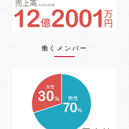
働くメンバー