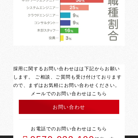
採用に関するお問い合わせはは下記からお願い
します。 ご相談、ご質問も受け付けております
ので、まずはお気軽にお問い合わせください。
メールでのお問い合わせはこちら
お問い合わせ
お電話でのお問い合わせはこちら