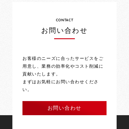
CONTACT
お問い合わせ
お客様のニーズに合ったサービスをご
用意し、業務の効率化やコスト削減に
貢献いたします。
まずはお気軽にお問い合わせくださ
い。
お問い合わせ