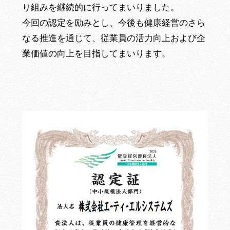
り組みを継続的に行ってまいりました。
今回の認定を励みとし、今後も健康経営のさら
なる推進を通じて、従業員の活力向上および企
業価値の向上を目指してまいります。