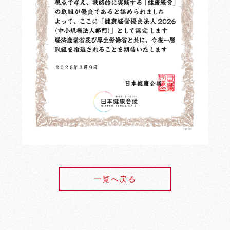
一覧へ戻る