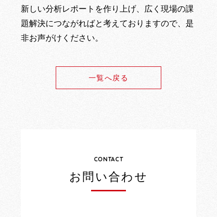
新しい分析レポートを作り上げ、広く現場の課
題解決につながればと考えておりますので、是
非お声がけください。
一覧へ戻る
CONTACT
お問い合わせ