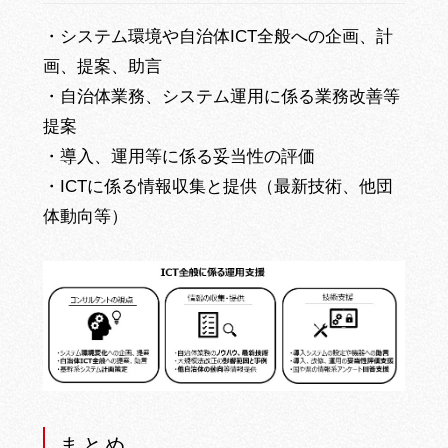
・システム環境や自治体ICT全般への企画、計
画、提案、助言
・自治体業務、システム運用に係る業務改善等
提案
・導入、運用等に係る妥当性の評価
・ICTに係る情報収集と提供（最新技術、他団
体動向等）
まとめ