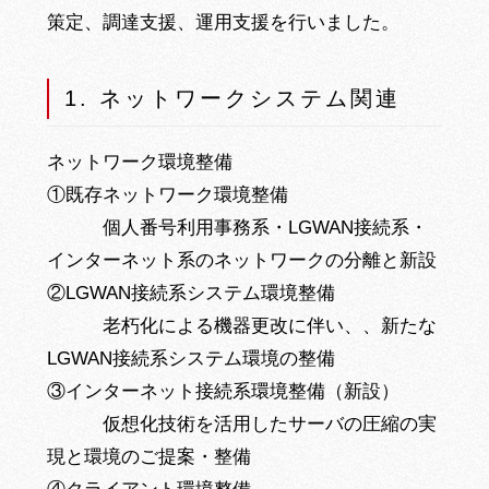
策定、調達支援、運用支援を行いました。
1. ネットワークシステム関連
ネットワーク環境整備
①既存ネットワーク環境整備
個人番号利用事務系・LGWAN接続系・
インターネット系のネットワークの分離と新設
②LGWAN接続系システム環境整備
老朽化による機器更改に伴い、、新たな
LGWAN接続系システム環境の整備
③インターネット接続系環境整備（新設）
仮想化技術を活用したサーバの圧縮の実
現と環境のご提案・整備