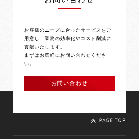
お客様のニーズに合ったサービスをご
用意し、業務の効率化やコスト削減に
貢献いたします。
まずはお気軽にお問い合わせくださ
い。
お問い合わせ
PAGE TOP