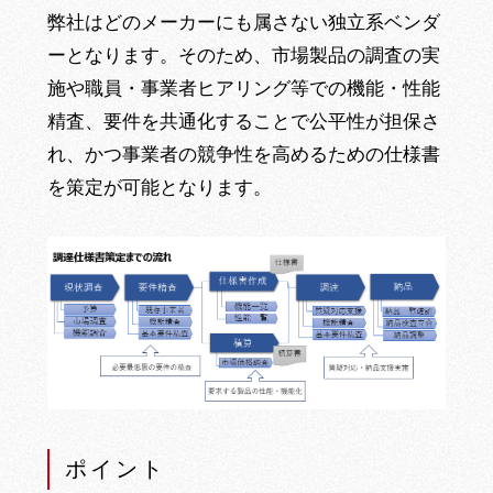
弊社はどのメーカーにも属さない独立系ベンダ
ーとなります。そのため、市場製品の調査の実
施や職員・事業者ヒアリング等での機能・性能
精査、要件を共通化することで公平性が担保さ
れ、かつ事業者の競争性を高めるための仕様書
を策定が可能となります。
ポイント