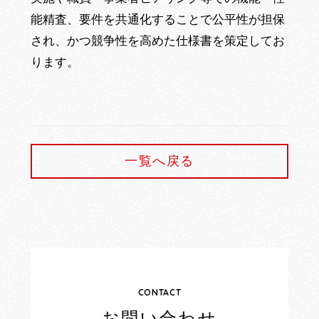
能精査、要件を共通化することで公平性が担保
され、かつ競争性を高めた仕様書を策定してお
ります。
一覧へ戻る
CONTACT
お問い合わせ